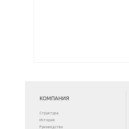
КОМПАНИЯ
Структура
История
Руководство