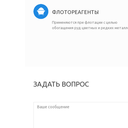
ФЛОТОРЕАГЕНТЫ
Применяются при флотации с целью
обогащения руд цветных и редких металл
ЗАДАТЬ ВОПРОС