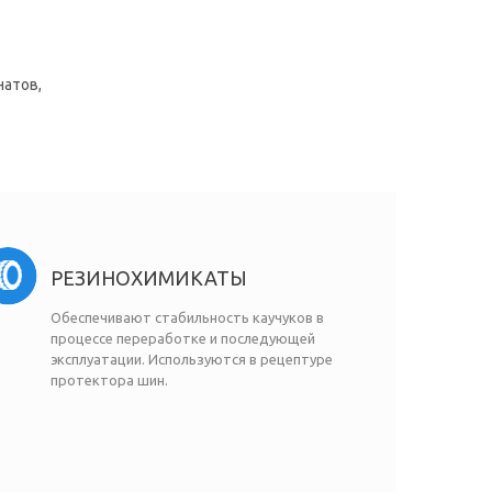
натов,
РЕЗИНОХИМИКАТЫ
Обеспечивают стабильность каучуков в
процессе переработке и последующей
эксплуатации. Используются в рецептуре
протектора шин.