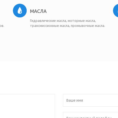
МАСЛА
Гидравлические масла, моторные масла,
ов.
трансмиссионные масла, промывочные масла.