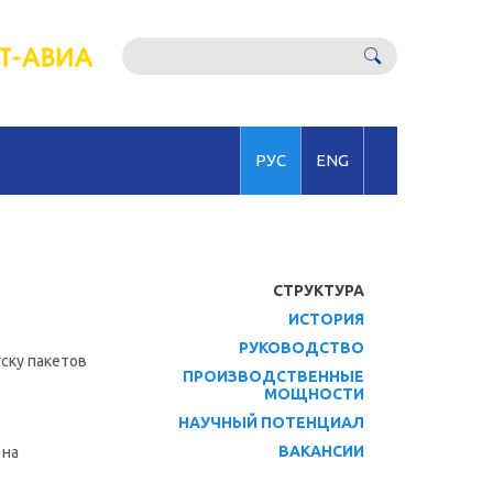
РУС
ENG
СТРУКТУРА
ИСТОРИЯ
РУКОВОДСТВО
ску пакетов
ПРОИЗВОДСТВЕННЫЕ
МОЩНОСТИ
НАУЧНЫЙ ПОТЕНЦИАЛ
ВАКАНСИИ
 на