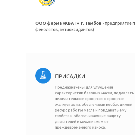
ООО фирма «КВАТ» г. Тамбов
- предприятие 
фенолятов, антиоксидантов)
ПРИСАДКИ
Предназначены для улучшения
характеристик базовых масел, подавлять
нежелательные процессы в процессе
эксплуатации, обеспечивая необходимый
ресурс работы масла и придавать ему
свойства, обеспечивающие защиту
двигателей и механизмом от
преждевременного износа.